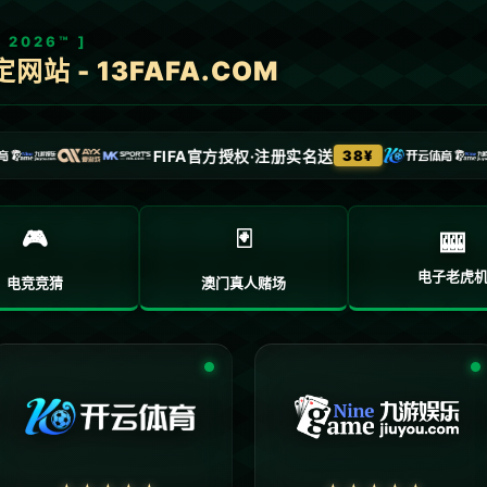
产品服务
新闻资讯
联系我们