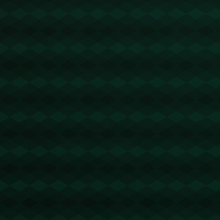
一環。他在
多的戰術變