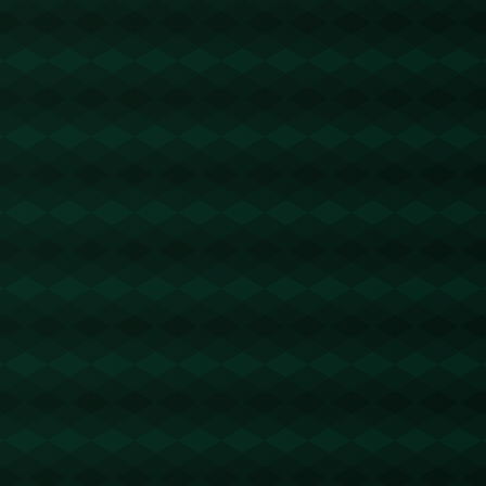
当前位置：
首页
>
新闻中心
球訓練有望回歸戰勒沃庫森.
全齊整的情況下，他們不得不在困難中尋找突破。隊中核心
場對戰勒沃庫森的關鍵比賽中重返賽場。這一場重量級較量
終牽掛。在去年因重傷缺陣後，外界對他的復出時間一直充滿
消息人士透露，雖然*諾伊爾*進行了一些基礎訓練，但距
但依舊無法填補這位世界級守門員的空白。而且諾伊爾不僅
。
，並已經重回有球訓練。據俱樂部內部消息透露，穆西亞拉有
現出了驚人的技術能力和場上意識，成為球隊進攻體系的重要