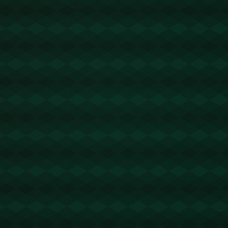
諾伊爾格雷羅難近期復出 穆西亞拉恢復有
发布日期：2026-06-10
續傷缺，穆西亞拉有望復出對戰勒沃庫森——拜仁迎來新賽季重要挑戰**
作為德甲霸主，新賽季勢必面臨不少艱巨挑戰。然而，在球隊陣容尚未完
因長期傷勢持續缺席，而天才新星穆西亞拉則逐漸回歸狀態，有望在下一
勒沃庫森來說，既是實力的對抗，也是在球員狀態下的一次檢驗。
諾伊爾依舊困於傷病，拜仁防線面臨挑戰**
絕對領袖和後防核心，*曼努埃爾·諾伊爾*的傷病情況令球迷和俱樂部始
截至目前，諾伊爾的康復進展緩慢，短期內很難看到其重返賽場的希望。據
賽環境仍有明顯差距。
續缺陣無疑讓拜仁的防線變得相對脆弱。替補門將們雖然表現可圈可點，
保障，更是一名場上領袖，他的缺席對於整個球隊的穩定性都有一定影響
穆西亞拉恢復進展良好，進攻端增添火力**
拜仁的好消息是，年輕中場天才**賈馬爾·穆西亞拉**正在逐步恢復訓練
德甲聯賽中對陣勒沃庫森時復出，為球隊提供重要的進攻火力支援。
*本賽季的健康狀態對拜仁至關重要。這位20歲的小將在過去一個賽季展