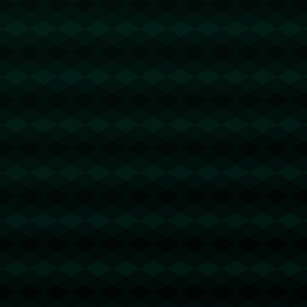
中不可忽視的一支力量。目前，擁有著不少青年才俊和主帥