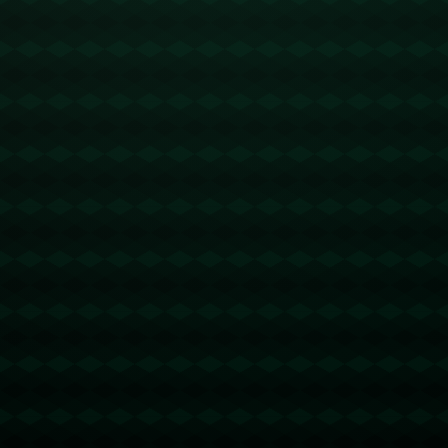
在这场引人关注的双打比赛中，德约科维奇和他的搭档经历了
一场惊心动魄的较量。在比赛中，他们曾一度占据**赛点优势
**，手握三个赛点。然而，网球比赛的瞬息万变和对手的顽强
反击最终让他们未能抓住机会。失利的结果固然令人惋惜，但
它更凸显了戴杯这样的团队赛中策略和配合的复杂性。
戴杯的双打比赛不同于单打，要求球员在迅速变化的场上局势
中与搭档进行默契配合。**德约科维奇**以其卓越的单打能力
见长，但在双打比赛中，两位球员的配合显然有待加强。赛后
分析显示，**关键时刻的沟通失误**和配合不流畅可能是塞尔
维亚组合未能及时锁定胜局的原因之一。同时，他们的对手则
展现出了更好的合作和策略实施能力，尤其是在**关键分的处
理**上，更是表现出了沉着和精准。
相比之下，西班牙队的表现则令人鼓舞。作为队伍的领军人