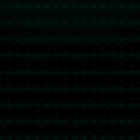
物，**拉斐尔·纳达尔**再次证明了自己的实力和领导能力。纳
达尔不仅在单打比赛中横扫对手，还在团队最需要帮助时挺身
而出，为西班牙赢得了重要的双打比赛胜利。纳达尔的成功不
仅仅依靠个人能力，更得益于他在场上所展现的**战术执行力
和高效的团队配合**。
值得注意的是，此次纳达尔的表现也再次强调了他在**团体赛
中的无可替代性**。他带领下的西班牙队强势挺进四强，为球
队在未来的比赛中提供了信心和动力。这次成功也再次验证了
团队合作在网球这种强调个人表现的运动中同样不可或缺。
通过此次比赛，我们可以总结出在戴杯这样的国际大赛中，心
理素质和团队协作是取得胜利的关键。正如案例中所见，单靠
个人能力即便再强也难以确保胜利，团队策略和默契配合是不
可或缺的一部分。同时，这场比赛也为未来的赛事提供了有价
值的经验和教训，从战略部署到赛场执行，球队都需要更加细
致和谨慎。
**戴维斯杯**为球迷们提供了一场场精彩的对决，也让我们进
一步理解了网球比赛的多层次复杂性。在未来的比赛中，期待
这些世界级选手继续带来震撼人心的精彩表现。
上一篇 : 外媒曝国足淘汰率接近70%，晋级形
势严峻，彻底慌了！.
下一篇 : 法国总统称不准备向乌克兰派遣地面
部队.