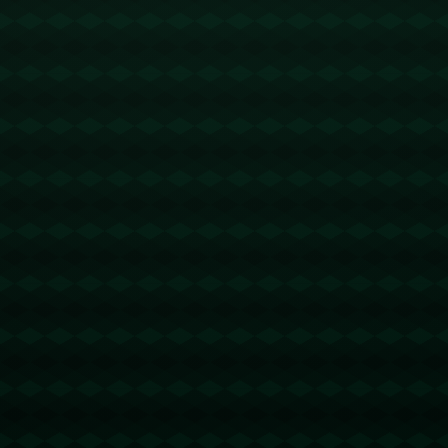
库里被誉为现代篮球三分球的代表性人物，这场比赛无疑再度
巩固了这一称号。他以**精准的三分球投射**，创造了一个令
人难以置信的数据：三分球投篮命中率达到60%。这不仅展示了
他超凡的技术，还体现出他在场上无与伦比的控球能力和战略
思维。当库里找到投篮手感时，他可以从几乎任何一个位置得
分，这让对手防守陷入困境。库里通过显著的得分表现，成为
球队胜利的重要推动力。
**巴特勒：韧性与关键时刻**
虽然库里的表现无与伦比，**巴特勒**的表现同样不容忽视。
他在比赛的末节阶段展现了令人敬佩的韧性和领导能力，为勇
士队贡献了10分。巴特勒的得分不仅帮助扩大了勇士的领先优
势，也稳固了他们在压力之下的战斗力。通过他的表现可以看
到，当球队需要在比赛的关键时刻稳住局面时，巴特勒的存在
对于球队的心理和动力都是无价的。
**勇士的整体表现与西部排名**
随着这场标志性胜利，勇士队的西部排名上升到第五位。这不
仅有赖于库里和巴特勒的表现，也得益于**团队合作**和**战
术执行**的有效性。整个团队在比赛中展现出的防守和进攻结
合，成功阻挡了灰熊的反击。这场比赛是勇士队本赛季迄今为
止战略规划和执行的一个缩影，这种战术布局可能会成为他们
成功晋级的重要推动力。