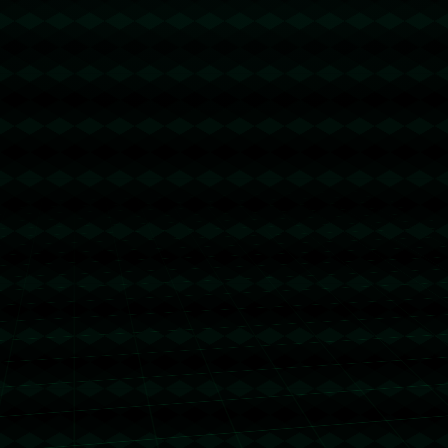
在对阵浙江队的比赛中，广厦充分显现了一支**冠军级别球队
**的风范。面对本赛季表现同样不俗的浙江，广厦在防守端对
对手的头号得分手施加了全场紧逼，使得对手明显失去节奏。
在进攻端，广厦通过内外结合和快速的球员移动，不断撕裂浙
江的防线。*这场胜利不仅巩固了广厦榜首的位置，也让人对他
们本赛季的夺冠前景充满期待。*
综上所述，本周CBA的赛程精彩纷呈，京沪两队命运互换，广
厦则稳居榜首，表现出极强的竞争力。接下来的比赛将更加扑
朔迷离，充满悬念，值得每位球迷期待和关注。
上一篇 : 还不如退役！因被死亡威胁，迪马利
亚或很难重回阿根廷继续生涯.
下一篇 : 不装了！哈登谈主防字母哥：他面对
任何人都能得分 但我要让他难受.
Copyright 2024
九游娱乐(JIUYOU)官方网站_JIUYOU GAME