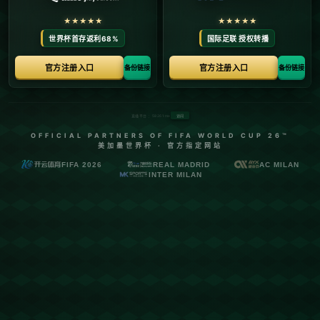
新闻中心
分类
4连败掉队 8连败在招手 杜兰特伤停又遇强敌 太
阳附加赛希望渺茫.
发布日期：2026-06-10
**前言：在接连的失利和伤病困扰下，太阳队的未来面临着严
峻的考验。杜兰特的伤停和与强敌的对抗，让他们的季后赛之
路充满挑战。**