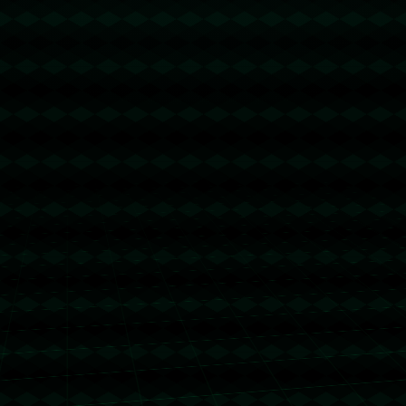
情况下，保持球队战斗力和凝聚力显得尤为重要。如若布克和
保罗能在场上展现出色状态，并提供稳定得分，太阳队依然有
机会逆袭。
回顾过去赛季，曾有球队在遇到类似窘境时通过调整策略和队
员发挥，实现了令人惊叹的逆转表现。例如，密尔沃基雄鹿曾
在核心球员伤停期间通过团队协作和替补球员的崛起，力克强
敌，最终获得了季后赛资格。这一案例示范了太阳队在面临困
难时，若能全队齐心，依然可能逆转困境。
**结语：全力以赴迎接挑战**
面临重重挑战，太阳队要做的是积极调整心态和策略，迎接每
一场比赛的挑战，争取在未来的赛程中取得关键胜利，进而为
季后赛铺平道路。虽然前途渺茫，但体育竞技的魅力在于一切
皆有可能。通过团队协作和不懈努力，太阳队仍有机会在激烈
的竞争中占得一席之地。
上一篇 : 欧国联-C罗破门葡萄牙三度逆袭 加时
总分5-3丹麦进四强.
下一篇 : 莫兰特回归，灰熊队能否阻止凯尔特
人的9连胜之旅？.
Copyright 2024
九游娱乐(JIUYOU)官方网站_JIUYOU GAME