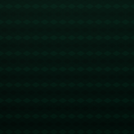
次成功尝试。这首歌通过将运动员与音乐结合，不仅吸引了球
迷的关注，也吸引了音乐爱好者的兴趣。萧秉治以其独特的嗓
音和亲民的形象，深受年轻人的喜爱，与兄弟队的合作使得体
育和音乐两个领域实现了完美的交汇。
**球员的参与：体育精神的音乐表达**
在这次音乐合作中，王威晨、张志豪、岳东华的参与无疑是一
个亮点。三位兄弟队球星不仅以体育技能闻名，更在音乐中展
现了他们的另一面。这种跨领域的尝试让球迷们感受到运动员
不一样的才艺。特别是在演唱过程中，球员们展现出的激情与
活力，与萧秉治的音乐风格完美融合，进一步体现了体育精神
的音乐表达。
**年度歌曲的市场反响**
推出后，这首兄弟年度歌曲在市场上取得了不错的反响。根据
相关数据显示，这首歌在上线后的短时间内，流媒体播放量迅
速攀升。不仅如此，社交媒体上关于这次合作的话题也引发了
广泛讨论，许多网友纷纷表示对这种创新形式的支持与喜爱。
这不仅说明音乐与体育的巨大影响力，也印证了这次合作的成
功。
**音乐与体育的跨界合作案例**
在全球范围内，音乐与体育的跨界合作并不罕见。例如，美国
的超级碗（Super Bowl）中场秀经常找来知名音乐人进行演出，
以激发观众的热情和关注。同样，NBA明星也常参与音乐制
作，这不仅丰富了球员个人的形象，也增强了球迷对球队的认
同感。