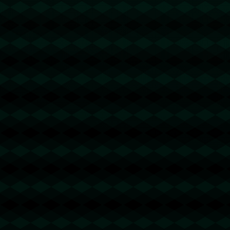
**案例分析