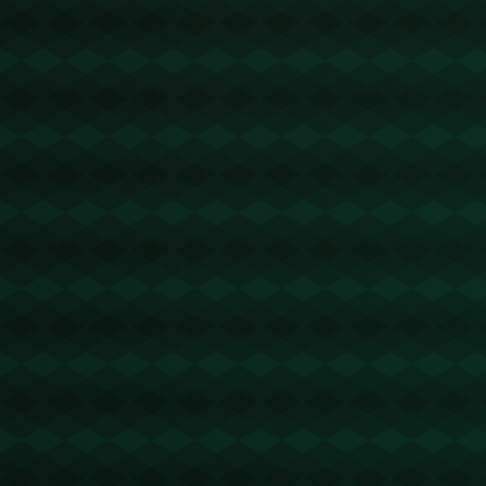
新闻中心
新闻中心
公司新闻
行业动态
**皇马官宣
近日，皇家
关注。续约