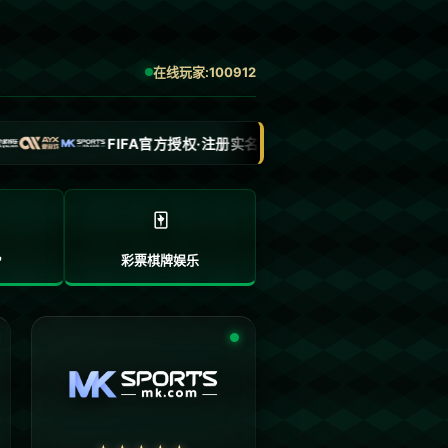
免费服务热线
029-9000657