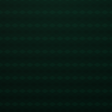
### **「九零后」球员的崛起：两个时代的对话**
从斯诺克运动发展来看，凯伦·威尔逊和贾德·特鲁姆普无疑是九
零后球员中的翘楚。小特曾以其彪悍的进攻打法、创新的战术
和稳定的表现，成为斯诺克界的新星。但这一次，却是**凯伦·
威尔逊迎来了至关重要的胜利**，为他的职业生涯再添浓墨重
彩的一笔。
比赛一开始，小特的手感火热，以精准的长台及犀利的突破迅
速占据优势。然而，凯伦·威尔逊始终保持冷静，通过扎实的防
守和稳定的节奏频频逆袭。他不仅在攻防转换中展现了全方面
的能力，还多次在逆境中精准解球，表现出极强的心理韧性。
这场比赛既是技巧的鲜明展示，也是心理素质与经验的交锋。
### **数据背后的胜负关键：凯伦·威尔逊的应变能力**
从比赛的技术统计来看，凯伦·威尔逊的表现有条不紊，在关键
局中抓住机会是他制胜的关键。以下是几个关键数据：
- **单杆得分表现突出**：凯伦在多局比赛中展现了连续得分能
力，最高单杆突破130分。
- **心理上的绝对冷静**：在失误率较低的情况下，凯伦的防守