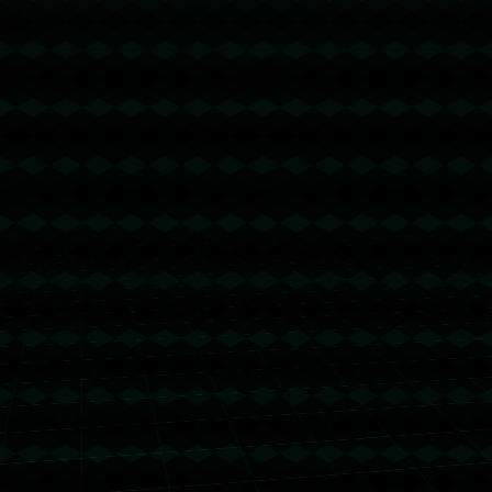
折点。
- **第8局争夺：复杂球局中的致命攻击**
当比赛进入第8局，球局复杂，凯伦采取了防守反击策略，一招
“攻中带守”的出杆取得优势，最终单局获得90+的高分，彻底压
制小特。
- **决胜局的稳定心理：破釜沉舟的新打法**
决胜局中，小特试图展开猛烈进攻，但凯伦通过精准解球率先
占领主动权，同时避免过度激进失误，最终封锁比赛胜利。
这场比赛的背后，是凯伦·威尔逊对比赛节奏**精确掌控**的最
好体现。他不仅展现了他的技术功底，也让球迷看到了他丰富
的赛场经验和过人的心理素质。在属于九零后球员们的新时代
中，凯伦用行动证明：真正的王者，不仅能在险境中生存，更
能在巅峰之战中绽放光芒。
球员锦标赛的完美收官，不仅让我们重新审视斯诺克的年轻力
量，更让我们看到了运动员不断突破自我的精气神。而凯伦·威
尔逊，这位九零后球员的新王，无疑用自己的方式在这个舞台
上刻下了属于他的名字。
上一篇 : 匡琦赵勇之外，他更出色！实力卓
越，屡次率领国青队夺冠.
下一篇 : 火箭附体！韦克林开球钓鱼设陷阱，
丁俊晖大角度中袋强行上手.