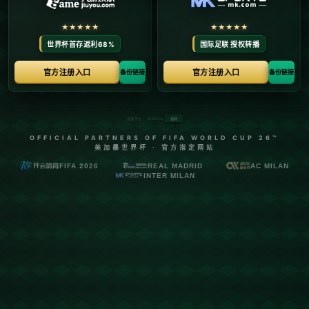
新闻中心
分类
22／23賽季歐冠8強本菲卡vs國際米蘭前瞻：施密
特表示兩隊都配得上8強資格.
发布日期：2026-06-10
在2022/23赛季欧洲冠军联赛的8强角逐中，本菲卡将迎来与国际
米兰的淘汰赛，这场对决无疑吸引了全世界球迷的目光。比赛
前夕，本菲卡主帅施密特表示，**“两队都配得上8强资格”**，
这令人对即将开始的大战有了更多期待和猜想。