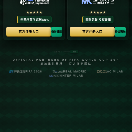
新闻中心
分类
浓眉申请加盟快船！鲍尔默承诺两大特殊条件.
发布日期：2026-06-10
**浓眉申请加盟快船！鲍尔默承诺两大特殊条件，震撼NBA格
局**
在过去的几个赛季里，NBA联盟的竞争无疑进入了白热化，各
队豪强为了冲击冠军都尝试着补强阵容。而近日，一则劲爆新
闻让整个联盟为之震动，**“浓眉”安东尼·戴维斯疑似主动申请
加盟洛杉矶快船**。更令人关注的是，快船老板史蒂夫·鲍尔默
据传已承诺两大特殊条件，力求达成这一潜在交易。如果这一
消息成真，不仅会影响西部的格局，更有可能改变整个联盟的
未来走势。
### 浓眉为何申请加盟快船？
安东尼·戴维斯，绰号“浓眉”，作为全明星内线球员和总冠军拥
有者，他的天赋和统治力毋庸置疑。然而，在过去一个赛季
中，效力于湖人的戴维斯却深陷伤病麻烦，状态起伏不定。而
湖人队在管理层决策、战术体系以及人员搭配上也难以让球迷
满意。不少分析师认为，**湖人无法为戴维斯提供一个更有竞
争力的未来是促使“浓眉”决意离队的关键因素**。