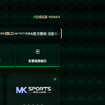
免费服务热线
029-9000657