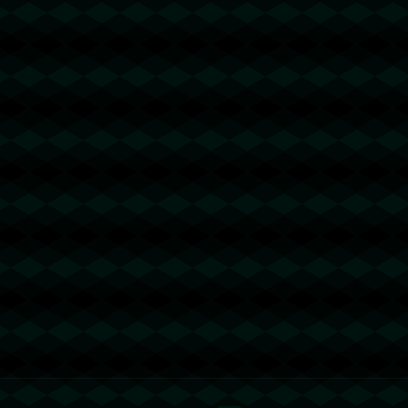
 🎂6场3球2助！贝蒂斯祝安东尼25岁生日快乐，配上GOAT🐐表情.
: 居莱尔：我确信自己在皇马会成功，皇马给了我一个计划，我仍然相信它