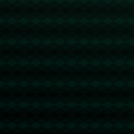
将游泳引入
术发展以及
**结语**
将游泳纳入课
**，游泳
施，象征着教