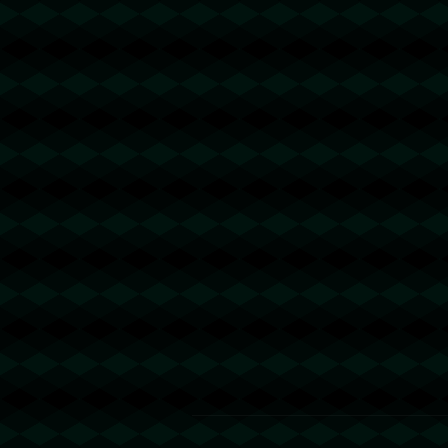
上一篇 :
下一篇 