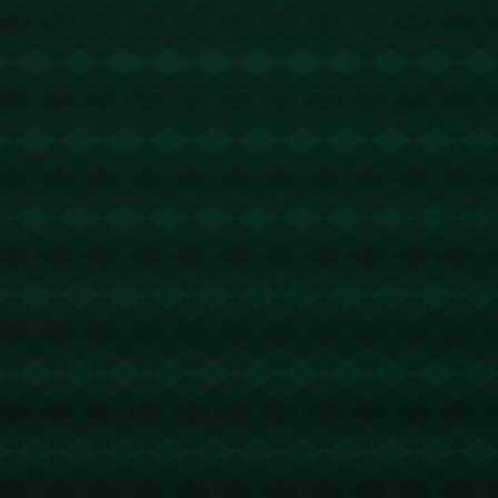
“游” 进课堂 “泳”动
发布日期：2026-06-10
中，课外活动已不再是简单的娱乐放松方式，而成为学生全面发展的重要组
的创新举措**。游泳不仅能够增强学生的体质，还能培养他们的团队协作
的重要性**
**全身运动**，在参与过程中可以有效锻炼肌肉群，提升心肺功能。*
发生**。现代社会中，学业压力、生活节奏加快使得青少年面临的健康问
径。
合作能力**
中，团队合作是不可或缺的一部分。通过集体训练和比赛，学生们能学会协
提高学生集体意识的同时，也增强了个人的责任心和领导能力**。一个常
共同攻克难关，这不仅体现了合作的重要性，也提升了青少年的自信心和
培养**
培养学生心理素质的成效不可忽视。在水中，学生需要克服心理恐惧，尤其
这些挑战成为了提升自我、战胜恐惧的良机**。有趣的是，很多学生在长
静和理智。