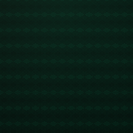
球员。安东尼用实际行动证明了，自己不仅仅是一位“潜力新
星”，更是一位能够扛起球队未来的重要支柱。
细看安东尼的数据，不难发现他的“3球2助攻”不仅说明他个人的
全能，更重要的是这些表现多发生在比赛关键时刻。例如，贝
蒂斯对阵塞维利亚的比赛中，安东尼用一记精准的远射为球队
奠定胜局；而在面对马洛卡时，他的助攻则让球队在落后局面
下成功扳平。
---
## 安东尼的身影：年轻却稳重的球队中轴
**创造力、速度与冷静——这些特点几乎构成了安东尼的标
签。**作为一名前场攻击型球员，他的能力不止局限于得分，
更体现为他在攻防两端的全能表现。他可以借助速度撕开对手
防线，也能通过精准的传球为队友创造机会。而这样的全面能
力，在西甲联赛这样一项竞争激烈的赛事中，显得尤为重要。
对比同龄球员，安东尼的战术意识和执行力令人印象深刻。尤
其是在与皇家社会的一场比赛中，他在高压逼抢下用一脚绝妙
传球直接策动了全场最精彩的进攻之一。这样的瞬间，不仅让
球迷惊叹，也赢得了媒体与专家的高度评价。
---